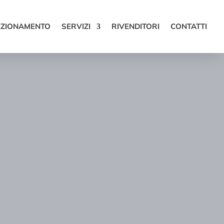
EZIONAMENTO
SERVIZI
RIVENDITORI
CONTATTI