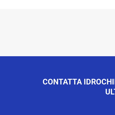
CONTATTA IDROCHI
UL