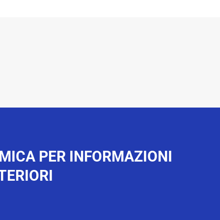
MICA PER INFORMAZIONI
TERIORI